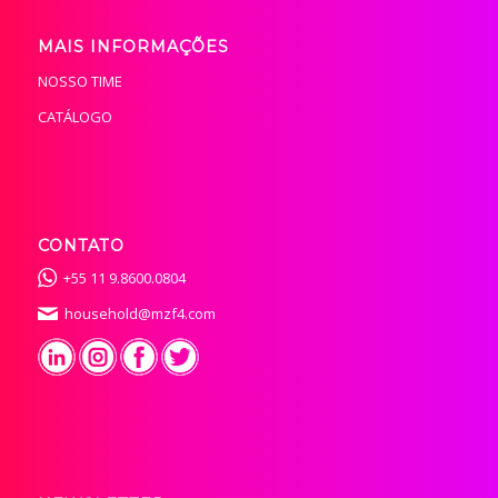
MAIS INFORMAÇÕES
NOSSO TIME
CATÁLOGO
CONTATO
+55 11 9.8600.0804
household@mzf4.com