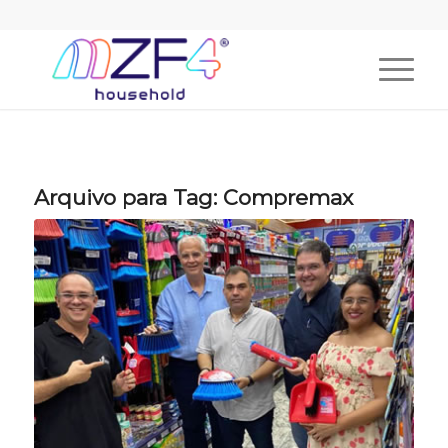
Arquivo para Tag:
Compremax