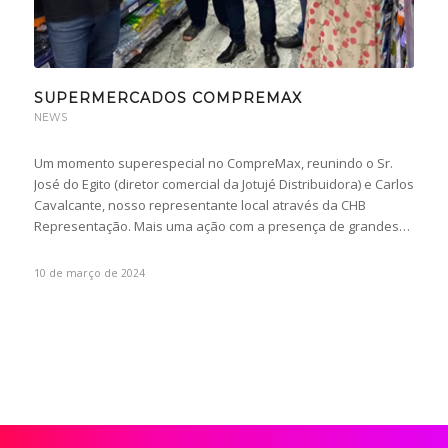
SUPERMERCADOS COMPREMAX
NEWS
Um momento superespecial no CompreMax, reunindo o Sr.
José do Egito (diretor comercial da Jotujé Distribuidora) e Carlos
Cavalcante, nosso representante local através da CHB
Representação. Mais uma ação com a presença de grandes…
10 de março de 2024